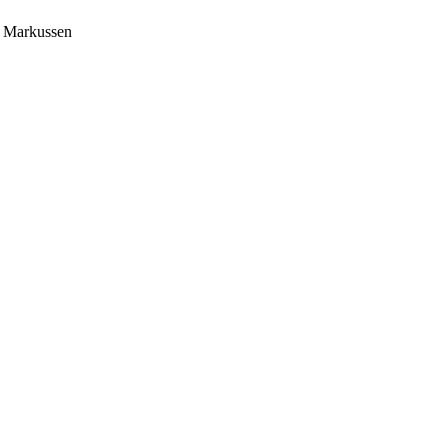
r Markussen