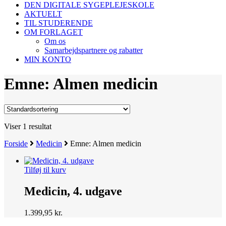
DEN DIGITALE SYGEPLEJESKOLE
AKTUELT
TIL STUDERENDE
OM FORLAGET
Om os
Samarbejdspartnere og rabatter
MIN KONTO
Emne: Almen medicin
Viser 1 resultat
Forside
Medicin
Emne: Almen medicin
Tilføj til kurv
Medicin, 4. udgave
1.399,95
kr.