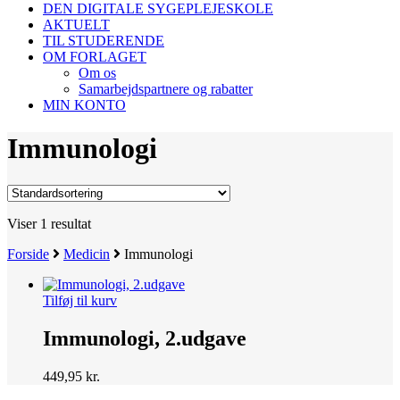
DEN DIGITALE SYGEPLEJESKOLE
AKTUELT
TIL STUDERENDE
OM FORLAGET
Om os
Samarbejdspartnere og rabatter
MIN KONTO
Immunologi
Viser 1 resultat
Forside
Medicin
Immunologi
Tilføj til kurv
Immunologi, 2.udgave
449,95
kr.