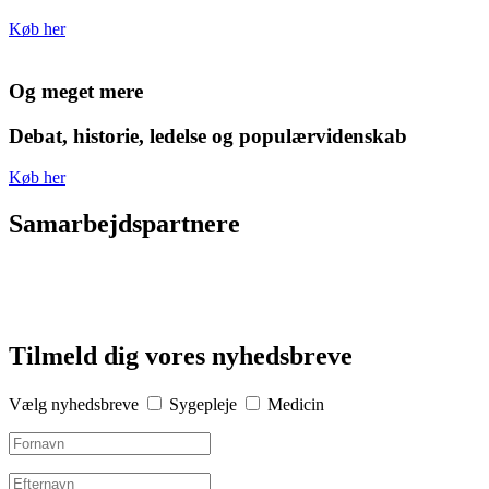
Køb her
Og meget mere
Debat, historie, ledelse og populærvidenskab
Køb her
Samarbejdspartnere
Tilmeld dig vores nyhedsbreve
Vælg nyhedsbreve
Sygepleje
Medicin