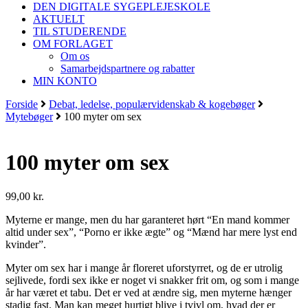
DEN DIGITALE SYGEPLEJESKOLE
AKTUELT
TIL STUDERENDE
OM FORLAGET
Om os
Samarbejdspartnere og rabatter
MIN KONTO
Forside
Debat, ledelse, populærvidenskab & kogebøger
Mytebøger
100 myter om sex
100 myter om sex
99,00
kr.
Myterne er mange, men du har garanteret hørt “En mand kommer
altid under sex”, “Porno er ikke ægte” og “Mænd har mere lyst end
kvinder”.
Myter om sex har i mange år floreret uforstyrret, og de er utrolig
sejlivede, fordi sex ikke er noget vi snakker frit om, og som i mange
år har været et tabu. Det er ved at ændre sig, men myterne hænger
stadig fast. Man kan meget hurtigt blive i tvivl om, hvad der er