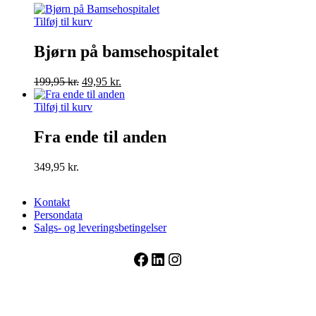
Tilføj til kurv
Bjørn på bamsehospitalet
Den
Den
199,95
kr.
49,95
kr.
oprindelige
aktuelle
pris
pris
Tilføj til kurv
var:
er:
199,95 kr..
49,95 kr..
Fra ende til anden
349,95
kr.
Kontakt
Persondata
Salgs- og leveringsbetingelser
Facebook
LinkedIn
Instagram
FADL's Forlag