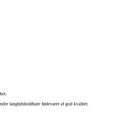
bet.
ndre langtidsholdbare fødevarer af god kvalitet.