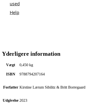
Yderligere information
Vægt
0,450 kg
ISBN
9788794207164
Forfatter
Kirstine Lærum Sibilitz & Britt Borregaard
Udgivelse
2023