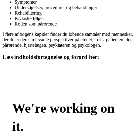
Symptomer
Undersøgelser, procedurer og behandlinger
Rehabilitering
Psykiske følger
Rollen som pårørende
I flere af bogens kapitler finder du løbende samtaler med mennesker,
der deler deres relevante perspektiver på emnet, f.eks. patienten, den
pårørende, hjertelægen, psykiateren og psykologen.
Læs indholdsfortegnelse og forord her: