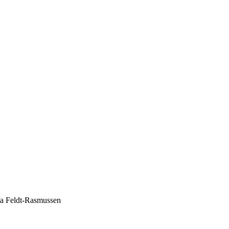
la Feldt-Rasmussen