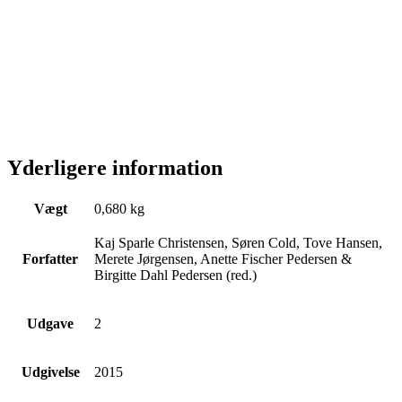
Yderligere information
Vægt
0,680 kg
Kaj Sparle Christensen, Søren Cold, Tove Hansen,
Forfatter
Merete Jørgensen, Anette Fischer Pedersen &
Birgitte Dahl Pedersen (red.)
Udgave
2
Udgivelse
2015