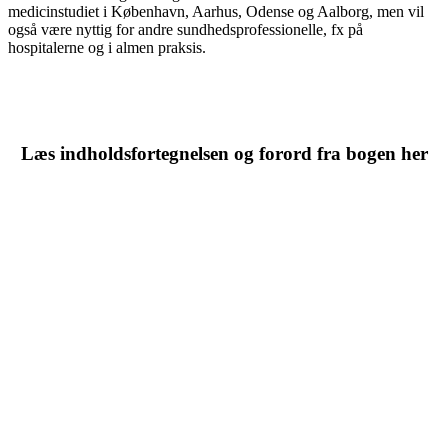
medicinstudiet i København, Aarhus, Odense og Aalborg, men vil
også være nyttig for andre sundhedsprofessionelle, fx på
hospitalerne og i almen praksis.
Læs indholdsfortegnelsen og forord fra bogen her