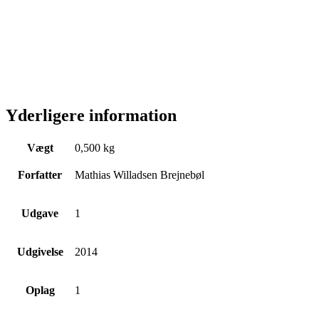
Yderligere information
Vægt
0,500 kg
Forfatter
Mathias Willadsen Brejnebøl
Udgave
1
Udgivelse
2014
Oplag
1