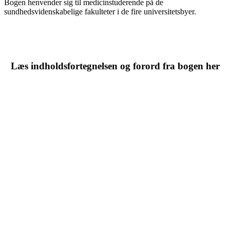
Bogen henvender sig til medicinstuderende på de
sundhedsvidenskabelige fakulteter i de fire universitetsbyer.
Læs indholdsfortegnelsen og forord fra bogen her