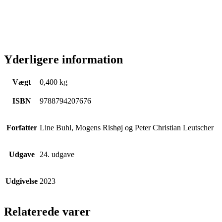
Yderligere information
Vægt
0,400 kg
ISBN
9788794207676
Forfatter
Line Buhl, Mogens Rishøj og Peter Christian Leutscher
Udgave
24. udgave
Udgivelse
2023
Relaterede varer