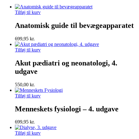
Tilføj til kurv
Anatomisk guide til bevægeapparatet
699,95
kr.
Tilføj til kurv
Akut pædiatri og neonatologi, 4.
udgave
550,00
kr.
Tilføj til kurv
Menneskets fysiologi – 4. udgave
699,95
kr.
Tilføj til kurv