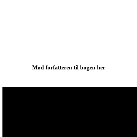
Mød forfatteren til bogen her