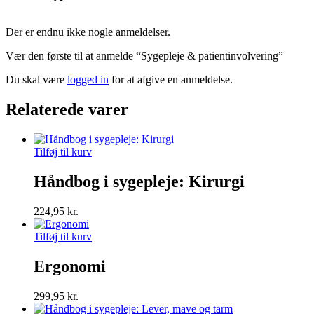
Der er endnu ikke nogle anmeldelser.
Vær den første til at anmelde “Sygepleje & patientinvolvering”
Du skal være
logged in
for at afgive en anmeldelse.
Relaterede varer
Tilføj til kurv
Håndbog i sygepleje: Kirurgi
224,95
kr.
Tilføj til kurv
Ergonomi
299,95
kr.