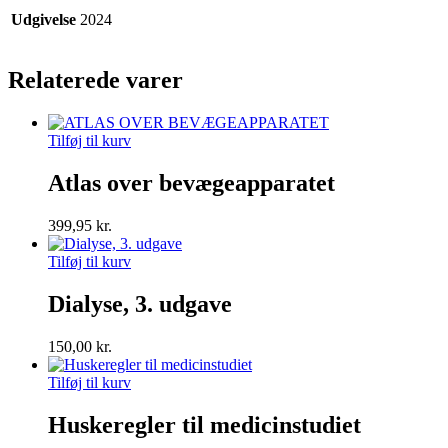
Udgivelse
2024
Relaterede varer
Tilføj til kurv
Atlas over bevægeapparatet
399,95
kr.
Tilføj til kurv
Dialyse, 3. udgave
150,00
kr.
Tilføj til kurv
Huskeregler til medicinstudiet