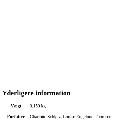
Yderligere information
Vægt
0,150 kg
Forfatter
Charlotte Schiøtz, Louise Engelund Thomsen