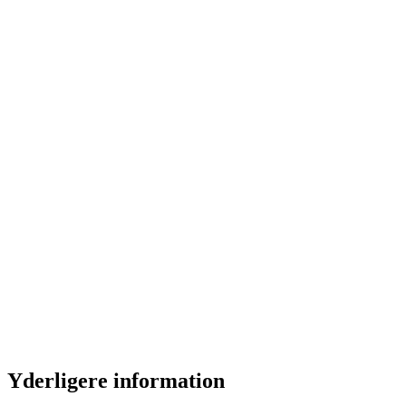
Yderligere information