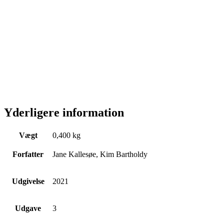
Yderligere information
Vægt
0,400 kg
Forfatter
Jane Kallesøe, Kim Bartholdy
Udgivelse
2021
Udgave
3