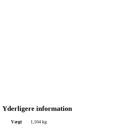
Yderligere information
Vægt
1,104 kg