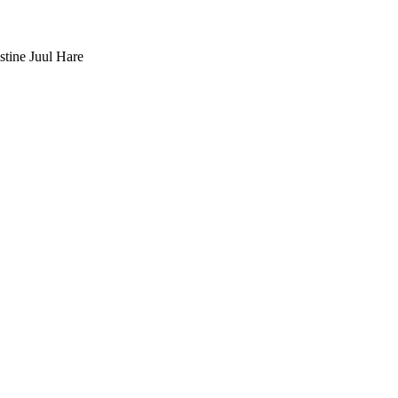
stine Juul Hare