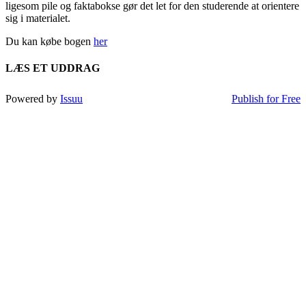
ligesom pile og faktabokse gør det let for den studerende at orientere
sig i materialet.
Du kan købe bogen
her
LÆS ET UDDRAG
Powered by
Issuu
Publish for Free