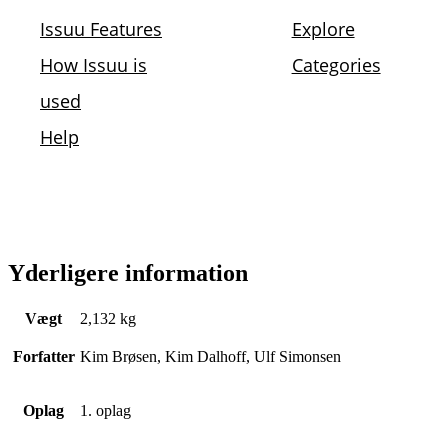
Yderligere information
Vægt
2,132 kg
Forfatter
Kim Brøsen, Kim Dalhoff, Ulf Simonsen
Oplag
1. oplag